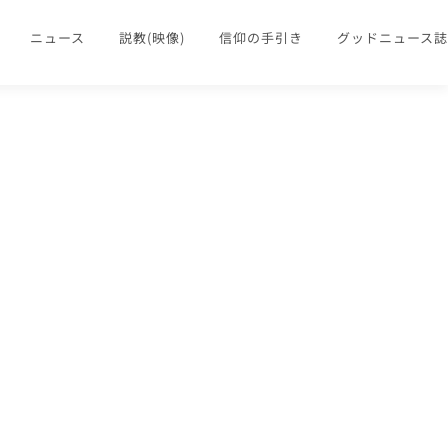
ニュース
説教(映像)
信仰の手引き
グッドニュース誌