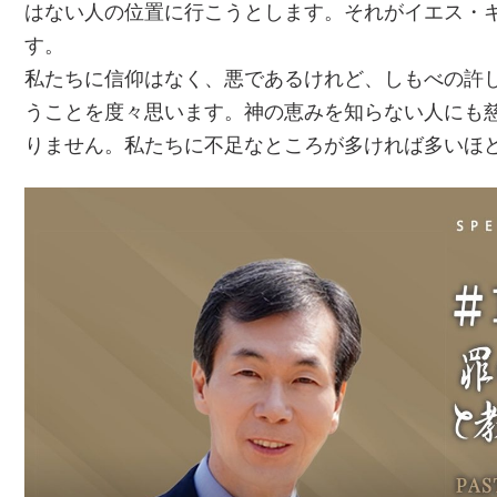
はない人の位置に行こうとします。それがイエス・
す。
私たちに信仰はなく、悪であるけれど、しもべの許
うことを度々思います。神の恵みを知らない人にも
りません。私たちに不足なところが多ければ多いほ