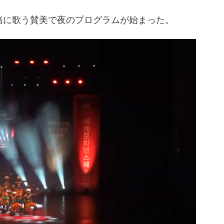
緒に歌う賛美で夜のプログラムが始まった。