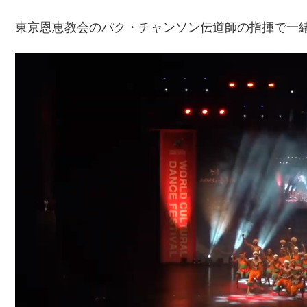
東京恩恵教会のパク・チャンソン伝道師の指揮で一