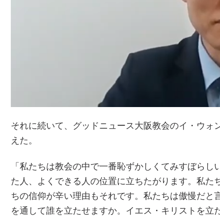
それに続いて、グッドニュース大阪教会のイ・ウォン
えた。
「私たちは教会の中で一番恥ずかしくてみすぼらし
た人、よくできる人の位置に立ちたがります。私た
ちの信仰が辛い理由もそれです。私たちは傲慢だと
を通して誰を立たせますか。イエス・キリストを立