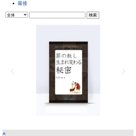
最後
検索