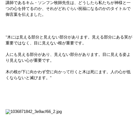
講師であるキム・ソンフン牧師先生は、どうしたら私たちが神様と一
つの心を持てるのか、それがどれぐらい祝福になるのかのタイトルで
御言葉を伝えました。
"木には見える部分と見えない部分があります。見える部分にある実が
重要ではなく、目に見えない根が重要です。
人にも見える部分があり、見えない部分があります。目に見える姿よ
り見えない心が重要です。
木の根が下に向かわず空に向かって行くと木は死にます。人の心が低
くならないと滅びます。"