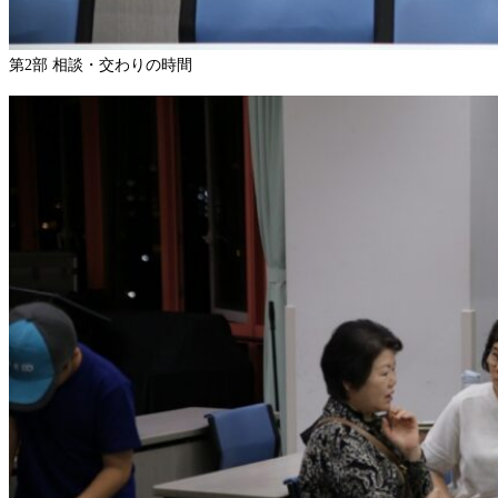
第2部 相談・交わりの時間