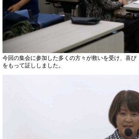
今回の集会に参加した多くの方々が救いを受け、喜び
をもって証ししました。