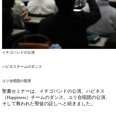
イチゴバンドの公演
ハピネスチームのダンス
ユリ合唱団の賛美
聖書セミナーは、イチゴバンドの公演、ハピネス
（Happiness）チームのダンス、ユリ合唱団の公演、
そして救われた聖徒の証しへと続きました。