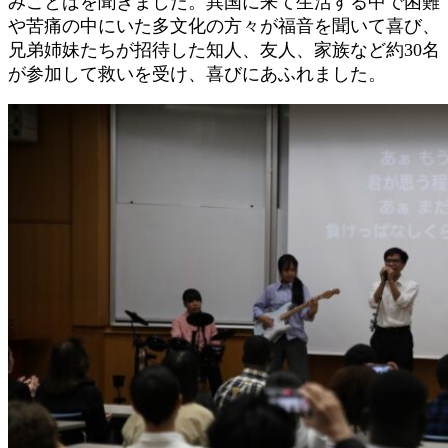
みことばを聞きました。異国に来て生活する中で困難
や苦痛の中にいた多文化の方々が福音を聞いて喜び、
兄弟姉妹たちが招待した知人、友人、家族など約30名
が参加して救いを受け、喜びにあふれました。