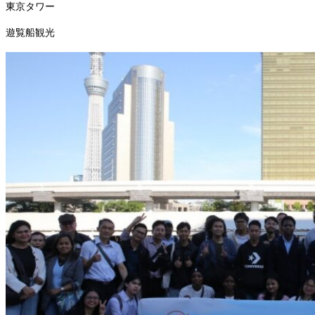
東京タワー
遊覧船観光