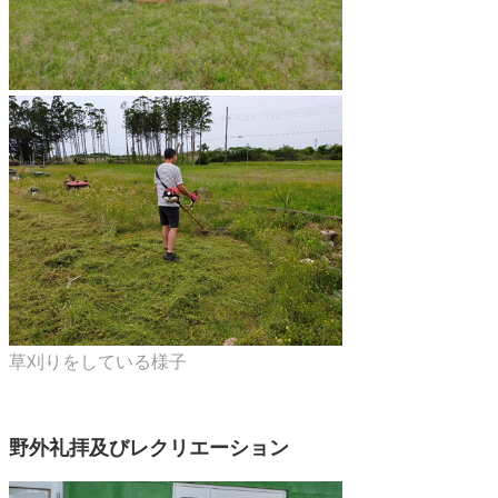
草刈りをしている様子
野外礼拝及びレクリエーション