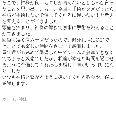
そこで、神様が良いものしか与えないとしもべが言っ
たことを思い出し、もし、今回も手術がダメだったら
神様が手術しないで治してくれるに違いない！と考え
を変えることができました。
頭痛も治まり、神様の導きで無事に手術を終えること
ができました。
回復も凄くスムーズだったので、野外礼拝に参加で
き、とても楽しい時間を過ごせて感謝しました。
青年達が心込めて準備した中でゲームに参加できなく
てちょっと残念でしたが、私達が幸せな時間を過ごせ
るように準備してくれた心を感じ、胸がいっぱいにな
りました。
いつも神様と繋がるように導いてくれる教会や、僕に
感謝します。
カンヨン姉妹