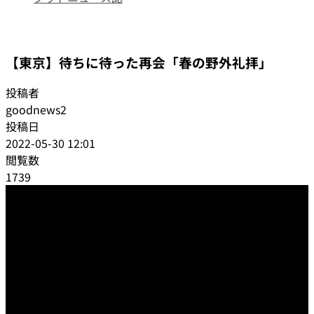
日本教会便り
【東京】待ちに待った再会「春の野外礼拝」
投稿者
goodnews2
投稿日
2022-05-30 12:01
閲覧数
1739