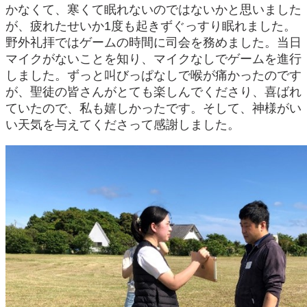
かなくて、寒くて眠れないのではないかと思いました
が、疲れたせいか1度も起きずぐっすり眠れました。
野外礼拝ではゲームの時間に司会を務めました。当日
マイクがないことを知り、マイクなしでゲームを進行
しました。ずっと叫びっぱなしで喉が痛かったのです
が、聖徒の皆さんがとても楽しんでくださり、喜ばれ
ていたので、私も嬉しかったです。そして、神様がい
い天気を与えてくださって感謝しました。