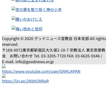
Copyright © 2020 グッドニュース宣教会 日本支部.All rights
reserved.
〒169-0072東京都新宿区大久保2-10-7 宗教法人 東京恩恵教
会 お問い合わせ Tel. 03-3205-7720 FAX. 03-6635-5546 /
E-mail. info@goodnews.or.jp