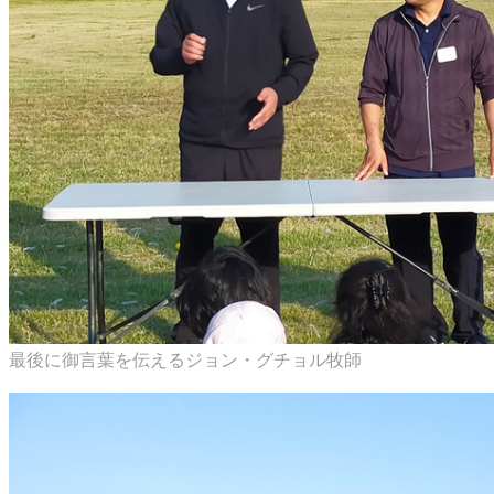
最後に御言葉を伝えるジョン・グチョル牧師