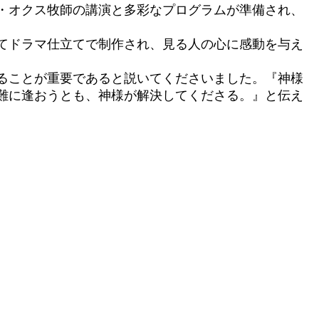
・オクス牧師の講演と多彩なプログラムが準備され、
てドラマ仕立てで制作され、見る人の心に感動を与え
ることが重要であると説いてくださいました。『神様
難に逢おうとも、神様が解決してくださる。』と伝え