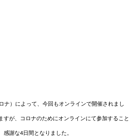
（コロナ）によって、今回もオンラインで開催されまし
ますが、コロナのためにオンラインにて参加すること
、感謝な4日間となりました。