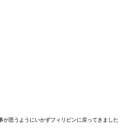
事が思うようにいかずフィリピンに戻ってきました