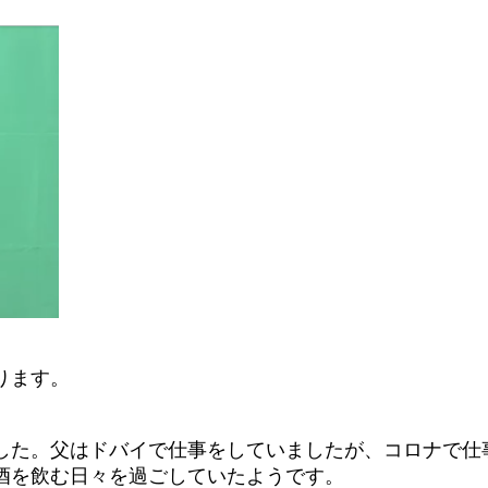
ります。
した。父はドバイで仕事をしていましたが、コロナで仕
酒を飲む日々を過ごしていたようです。