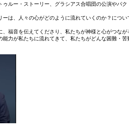
トゥルー・ストーリー、グラシアス合唱団の公演やパク
リーは、人々の心がどのように流れていくのか？につい
に、福音を伝えてくださり、私たちが神様と心がつなが
の能力が私たちに流れてきて、私たちがどんな困難・苦