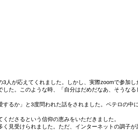
3人が応えてくれました。しかし、実際zoomで参加
でした。このような時、「自分はだめだなあ、そうなる
愛するか」と3度問われた話をされました。ペテロの中
てくださるという信仰の恵みをいただきました。
多く見受けられました。ただ、インターネットの調子が悪