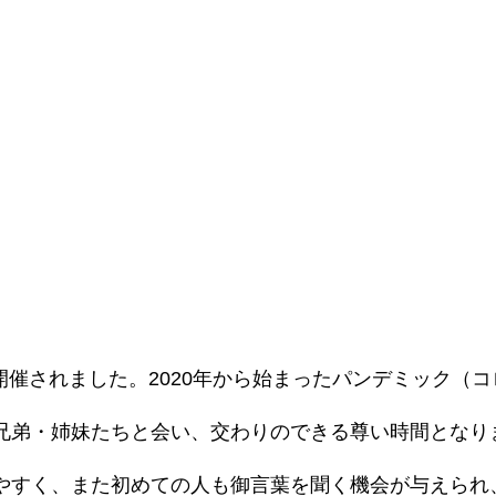
が開催されました。2020年から始まったパンデミック
兄弟・姉妹たちと会い、交わりのできる尊い時間となり
やすく、また初めての人も御言葉を聞く機会が与えられ