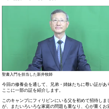
聖書入門を担当した新井牧師
今回の修養会を通して、兄弟・姉妹たちに尊い証があ
ここに一部の証を紹介します。
このキャンプにフィリピンにいる父を初めて招待しま
が、またいろいろな家庭の問題も重なり、心が重くお